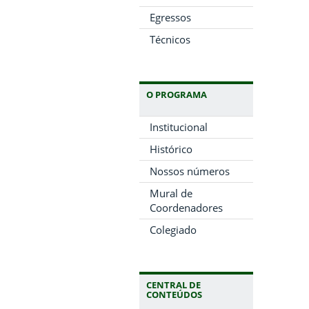
Egressos
Técnicos
O PROGRAMA
Institucional
Histórico
Nossos números
Mural de
Coordenadores
Colegiado
CENTRAL DE
CONTEÚDOS