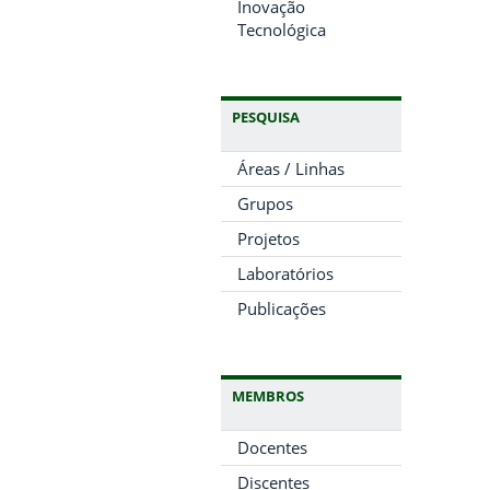
Inovação
Tecnológica
PESQUISA
Áreas / Linhas
Grupos
Projetos
Laboratórios
Publicações
MEMBROS
Docentes
Discentes