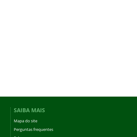
SAIBA MAIS
Mapa do site
Perguntas frequentes