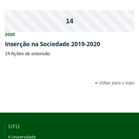
14
2020
Inserção na Sociedade 2019-2020
14 Ações de extensão
Voltar para o topo
UFU
A Universidade