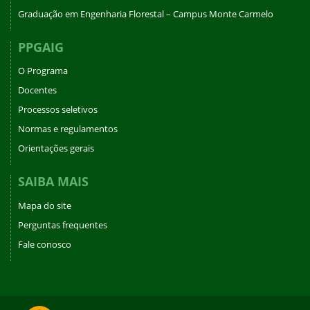
Graduação em Engenharia Florestal – Campus Monte Carmelo
PPGAIG
O Programa
Docentes
Processos seletivos
Normas e regulamentos
Orientações gerais
SAIBA MAIS
Mapa do site
Perguntas frequentes
Fale conosco