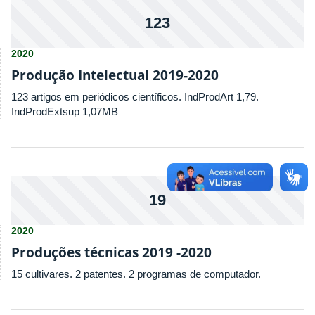
123
2020
Produção Intelectual 2019-2020
123 artigos em periódicos científicos. IndProdArt 1,79.
IndProdExtsup 1,07MB
19
2020
Produções técnicas 2019 -2020
15 cultivares. 2 patentes. 2 programas de computador.