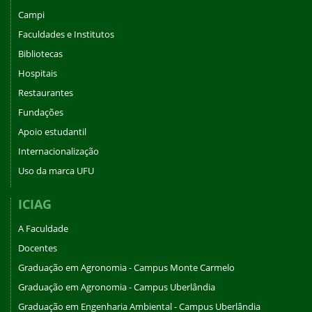
Campi
Faculdades e Institutos
Bibliotecas
Hospitais
Restaurantes
Fundações
Apoio estudantil
Internacionalização
Uso da marca UFU
ICIAG
A Faculdade
Docentes
Graduação em Agronomia - Campus Monte Carmelo
Graduação em Agronomia - Campus Uberlândia
Graduação em Engenharia Ambiental - Campus Uberlândia