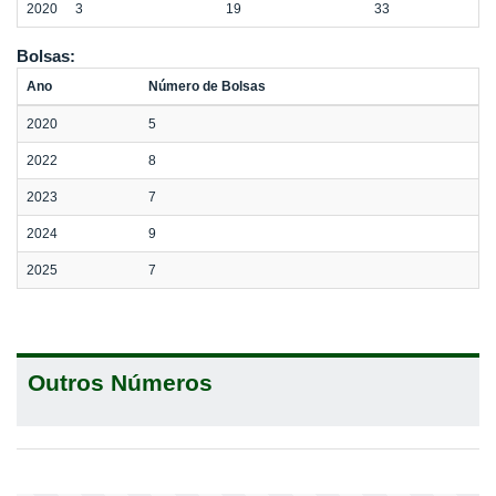
2020
3
19
33
Bolsas:
Ano
Número de Bolsas
2020
5
2022
8
2023
7
2024
9
2025
7
Outros Números