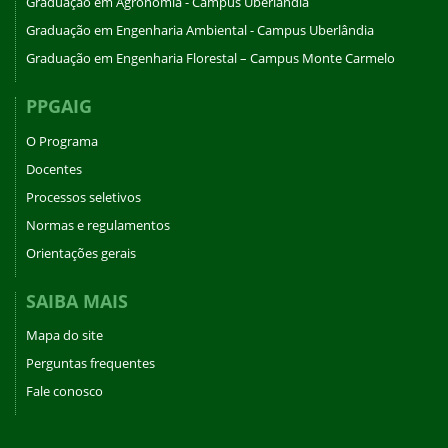
Graduação em Agronomia - Campus Uberlândia
Graduação em Engenharia Ambiental - Campus Uberlândia
Graduação em Engenharia Florestal – Campus Monte Carmelo
PPGAIG
O Programa
Docentes
Processos seletivos
Normas e regulamentos
Orientações gerais
SAIBA MAIS
Mapa do site
Perguntas frequentes
Fale conosco