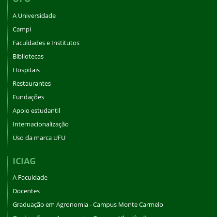
A Universidade
Campi
Faculdades e Institutos
Bibliotecas
Hospitais
Restaurantes
Fundações
Apoio estudantil
Internacionalização
Uso da marca UFU
ICIAG
A Faculdade
Docentes
Graduação em Agronomia - Campus Monte Carmelo