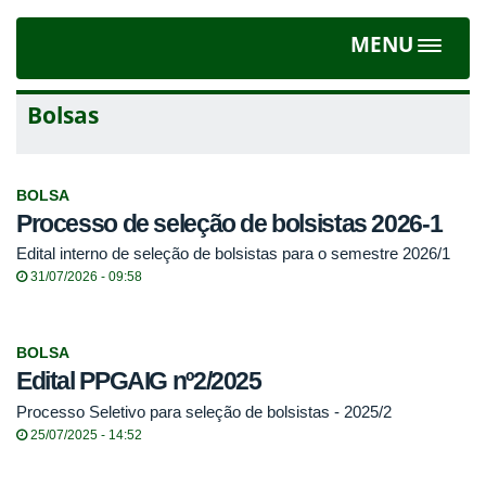
MENU
Toggle
navigat
Bolsas
BOLSA
Processo de seleção de bolsistas 2026-1
Edital interno de seleção de bolsistas para o semestre 2026/1
31/07/2026 - 09:58
BOLSA
Edital PPGAIG nº2/2025
Processo Seletivo para seleção de bolsistas - 2025/2
25/07/2025 - 14:52