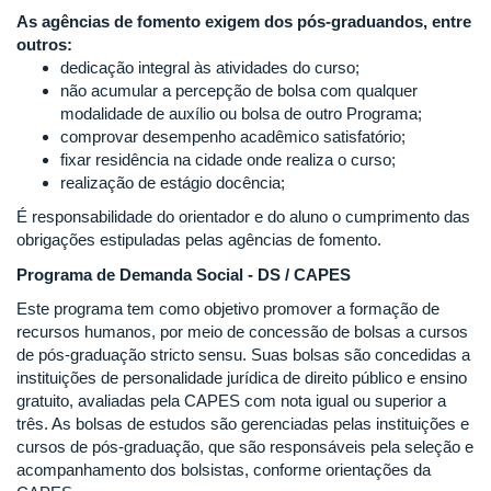
As agências de fomento exigem dos pós-graduandos, entre
outros:
dedicação integral às atividades do curso;
não acumular a percepção de bolsa com qualquer
modalidade de auxílio ou bolsa de outro Programa;
comprovar desempenho acadêmico satisfatório;
fixar residência na cidade onde realiza o curso;
realização de estágio docência;
É responsabilidade do orientador e do aluno o cumprimento das
obrigações estipuladas pelas agências de fomento.
Programa de Demanda Social - DS / CAPES
Este programa tem como objetivo promover a formação de
recursos humanos, por meio de concessão de bolsas a cursos
de pós-graduação stricto sensu. Suas bolsas são concedidas a
instituições de personalidade jurídica de direito público e ensino
gratuito, avaliadas pela CAPES com nota igual ou superior a
três. As bolsas de estudos são gerenciadas pelas instituições e
cursos de pós-graduação, que são responsáveis pela seleção e
acompanhamento dos bolsistas, conforme orientações da