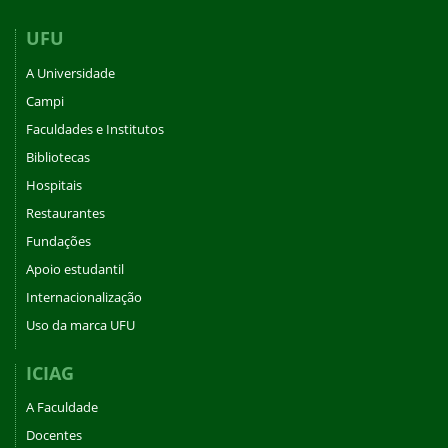
UFU
A Universidade
Campi
Faculdades e Institutos
Bibliotecas
Hospitais
Restaurantes
Fundações
Apoio estudantil
Internacionalização
Uso da marca UFU
ICIAG
A Faculdade
Docentes