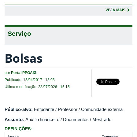
VEJA MAIS
Serviço
Bolsas
por
Portal PPGAIG
Publicado: 13/04/2017 - 18:03
Última modificação: 28/07/2026 - 15:15
Público-alvo:
Estudante / Professor / Comunidade externa
Assunto:
Auxílio financeiro / Documentos / Mestrado
DEFINIÇÕES: