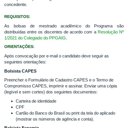
concedente.
REQUISITOS:
As bolsas de mestrado acadêmico do Programa são
distribuídas entre os discentes de acordo com a
Resolução Nº
1/2021 do Colegiado do PPGAIG
.
ORIENTAÇÕES:
Após convocação por e-mail o candidato deve seguir as
seguintes orientações:
Bolsista CAPES
Preencher o Formulário de Cadastro CAPES e o Termo de
Compromisso CAPES, imprimir e assinar. Enviar uma cópia
(legível e sem cortes) dos seguintes documentos:
Carteira de identidade
CPF
Cartão do Banco do Brasil ou print da tela do aplicado
(mostrar os números de agência e conta).
Bolsista Fapemig