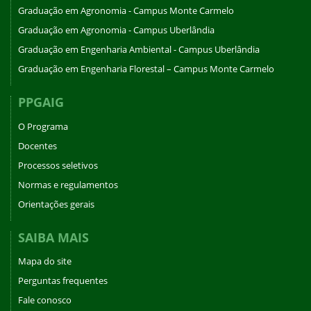
Graduação em Agronomia - Campus Monte Carmelo
Graduação em Agronomia - Campus Uberlândia
Graduação em Engenharia Ambiental - Campus Uberlândia
Graduação em Engenharia Florestal – Campus Monte Carmelo
PPGAIG
O Programa
Docentes
Processos seletivos
Normas e regulamentos
Orientações gerais
SAIBA MAIS
Mapa do site
Perguntas frequentes
Fale conosco