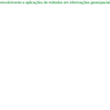
envolvimento e aplicações de métodos em informações geoespaciai