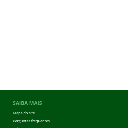
SAIBA MAIS
Mapa do site
Perguntas frequentes