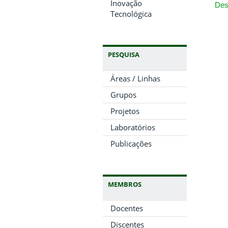
Inovação
Des
Tecnológica
PESQUISA
Áreas / Linhas
Grupos
Projetos
Laboratórios
Publicações
MEMBROS
Docentes
Discentes