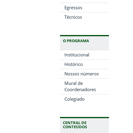
Egressos
Técnicos
O PROGRAMA
Institucional
Histórico
Nossos números
Mural de
Coordenadores
Colegiado
CENTRAL DE
CONTEÚDOS