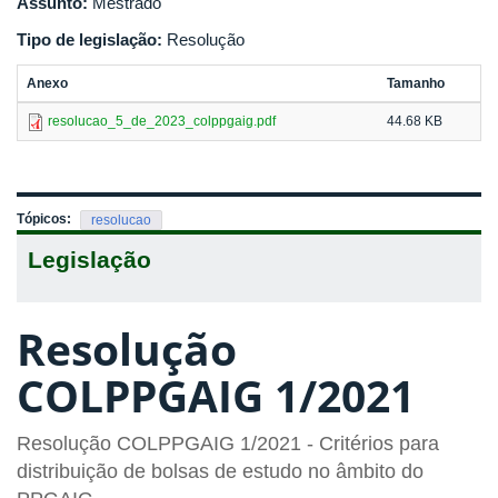
Assunto:
Mestrado
Tipo de legislação:
Resolução
Anexo
Tamanho
resolucao_5_de_2023_colppgaig.pdf
44.68 KB
Tópicos:
resolucao
Legislação
Resolução
COLPPGAIG 1/2021
Resolução COLPPGAIG 1/2021 - Critérios para
distribuição de bolsas de estudo no âmbito do