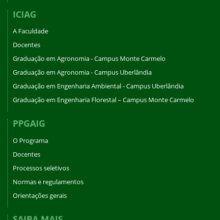
ICIAG
A Faculdade
Docentes
Graduação em Agronomia - Campus Monte Carmelo
Graduação em Agronomia - Campus Uberlândia
Graduação em Engenharia Ambiental - Campus Uberlândia
Graduação em Engenharia Florestal – Campus Monte Carmelo
PPGAIG
O Programa
Docentes
Processos seletivos
Normas e regulamentos
Orientações gerais
SAIBA MAIS