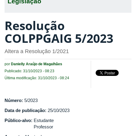
Legislação
Resolução
COLPPGAIG 5/2023
Altera a Resolução 1/2021
por
Danielly Araújo de Magalhães
Publicado: 31/10/2023 - 08:23
Última modificação: 31/10/2023 - 08:24
Número:
5/2023
Data de publicação:
25/10/2023
Público-alvo:
Estudante
Professor