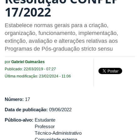
17/2022
Estabelece normas gerais para a criação,
organização, funcionamento, implementação,
extinção, avaliação e alterações relativas aos
Programas de Pós-graduação stricto sensu
por
Gabriel Guimarães
Publicado: 22/03/2019 - 07:27
Última modificação: 23/02/2024 - 11:06
Número:
17
Data de publicação:
09/06/2022
Público-alvo:
Estudante
Professor
Técnico-Administrativo
Comunidade externa