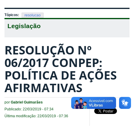
Tópicos:
resolucao
Legislação
RESOLUÇÃO Nº
06/2017 CONPEP:
POLÍTICA DE AÇÕES
AFIRMATIVAS
por
Gabriel Guimarães
Publicado: 22/03/2019 - 07:34
Última modificação: 22/03/2019 - 07:36