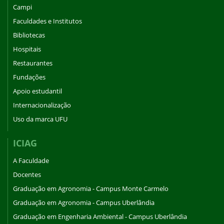
Campi
Faculdades e Institutos
Bibliotecas
Hospitais
Restaurantes
Fundações
Apoio estudantil
Internacionalização
Uso da marca UFU
ICIAG
A Faculdade
Docentes
Graduação em Agronomia - Campus Monte Carmelo
Graduação em Agronomia - Campus Uberlândia
Graduação em Engenharia Ambiental - Campus Uberlândia