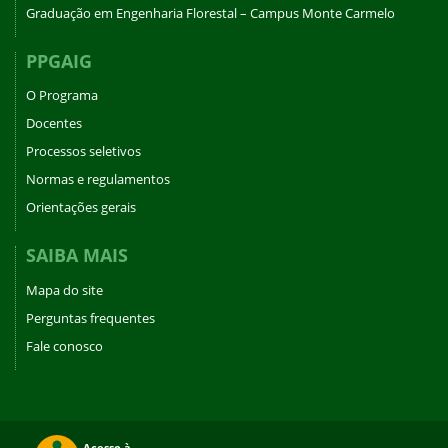
Graduação em Engenharia Florestal – Campus Monte Carmelo
PPGAIG
O Programa
Docentes
Processos seletivos
Normas e regulamentos
Orientações gerais
SAIBA MAIS
Mapa do site
Perguntas frequentes
Fale conosco