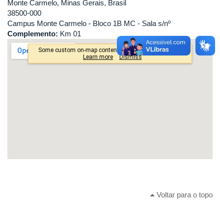
Monte Carmelo, Minas Gerais, Brasil
38500-000
Campus Monte Carmelo - Bloco 1B MC - Sala s/nº
Complemento:
Km 01
Voltar para o topo