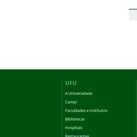
UFU
A Universidade
Campi
Faculdades e Institutos
Bibliotecas
Hospitais
Restaurantes