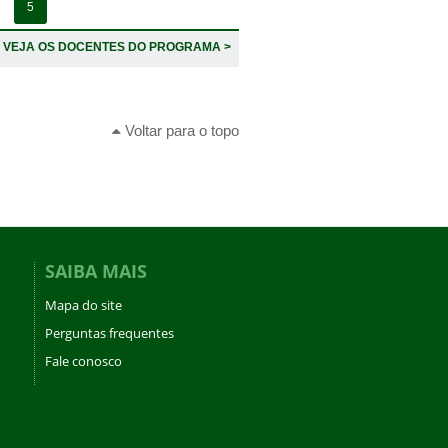
5
VEJA OS DOCENTES DO PROGRAMA >
Voltar para o topo
SAIBA MAIS
Mapa do site
Perguntas frequentes
Fale conosco