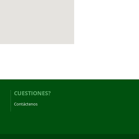
CUESTIONES?
Contáctenos