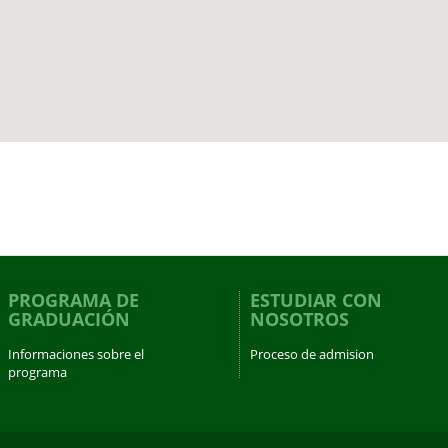
PROGRAMA DE
ESTUDIAR CON
GRADUACIÓN
NOSOTROS
Informaciones sobre el
Proceso de admision
programa