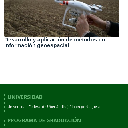
Desarrollo y aplicación de métodos en
información geoespacial
UNIVERSIDAD
Universidad Federal de Uberlândia (sólo en portugués)
PROGRAMA DE GRADUACIÓN