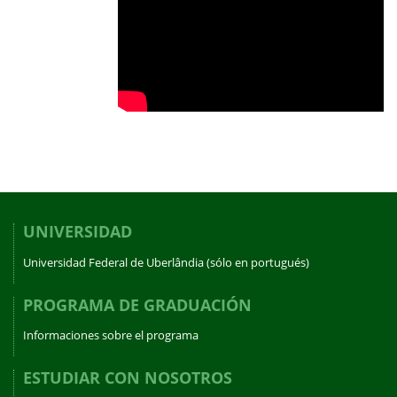
UNIVERSIDAD
Universidad Federal de Uberlândia (sólo en portugués)
PROGRAMA DE GRADUACIÓN
Informaciones sobre el programa
ESTUDIAR CON NOSOTROS